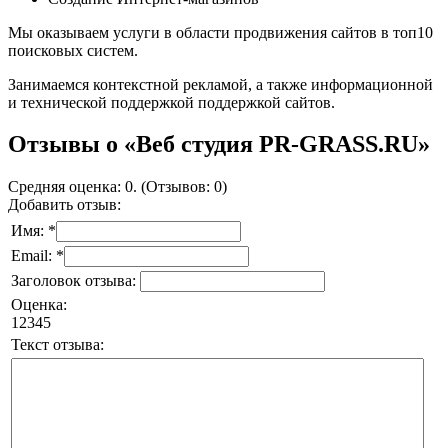
Мы оказываем услуги в области продвижения сайтов в топ10
поисковых систем.
Занимаемся контекстной рекламой, а также информационной
и технической поддержкой поддержкой сайтов.
Отзывы о «Веб студия PR-GRASS.RU»
Средняя оценка: 0. (Отзывов: 0)
Добавить отзыв:
Имя: *
Email: *
Заголовок отзыва:
Оценка:
1
2
3
4
5
Текст отзыва: