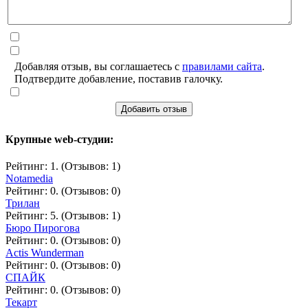
Добавляя отзыв, вы соглашаетесь с
правилами сайта
.
Подтвердите добавление, поставив галочку.
Добавить отзыв
Крупные web-студии:
Рейтинг: 1. (Отзывов: 1)
Notamedia
Рейтинг: 0. (Отзывов: 0)
Трилан
Рейтинг: 5. (Отзывов: 1)
Бюро Пирогова
Рейтинг: 0. (Отзывов: 0)
Actis Wunderman
Рейтинг: 0. (Отзывов: 0)
СПАЙК
Рейтинг: 0. (Отзывов: 0)
Текарт