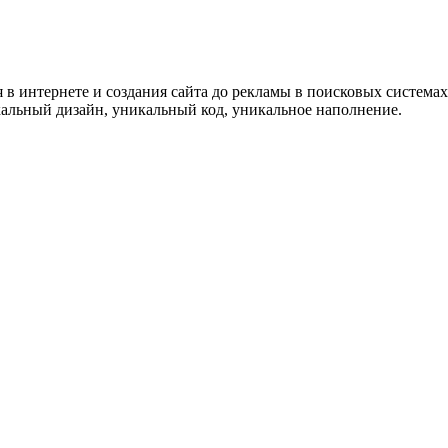
 в интернете и создания сайта до рекламы в поисковых системах
льный дизайн, уникальный код, уникальное наполнение.