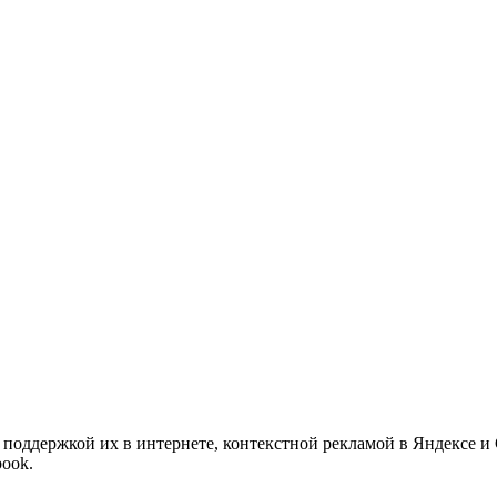
 поддержкой их в интернете, контекстной рекламой в Яндексе и
book.