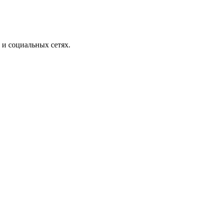
 и социальных сетях.