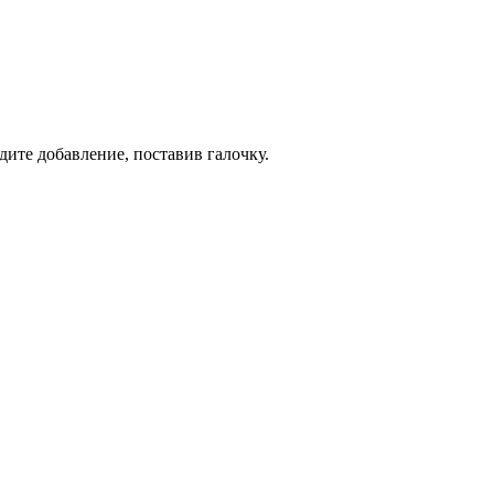
дите добавление, поставив галочку.