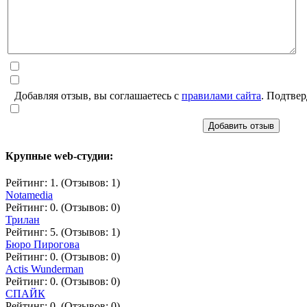
Добавляя отзыв, вы соглашаетесь с
правилами сайта
. Подтвер
Добавить отзыв
Крупные web-студии:
Рейтинг: 1. (Отзывов: 1)
Notamedia
Рейтинг: 0. (Отзывов: 0)
Трилан
Рейтинг: 5. (Отзывов: 1)
Бюро Пирогова
Рейтинг: 0. (Отзывов: 0)
Actis Wunderman
Рейтинг: 0. (Отзывов: 0)
СПАЙК
Рейтинг: 0. (Отзывов: 0)