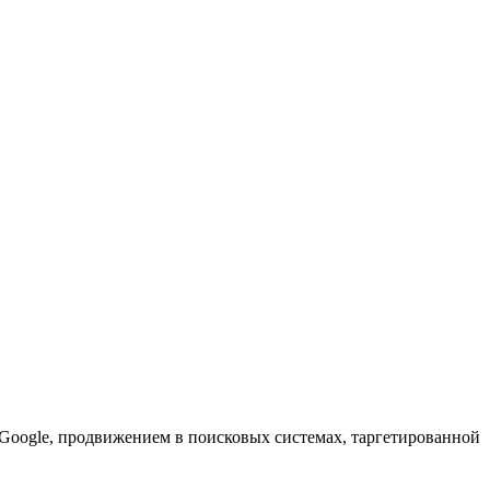
 Google, продвижением в поисковых системах, таргетированной