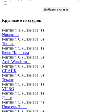
Добавить отзыв
Крупные web-студии:
Рейтинг: 1. (Отзывов: 1)
Notamedia
Рейтинг: 0. (Отзывов: 0)
Трилан
Рейтинг: 5. (Отзывов: 1)
Бюро Пирогова
Рейтинг: 0. (Отзывов: 0)
Actis Wunderman
Рейтинг: 0. (Отзывов: 0)
СПАЙК
Рейтинг: 0. (Отзывов: 0)
Текарт
Рейтинг: 5. (Отзывов: 1)
VIPRO
Рейтинг: 5. (Отзывов: 1)
Далее
Рейтинг: 5. (Отзывов: 4)
Пиксель Плюс
Рейтинг: 0. (Отзывов: 0)