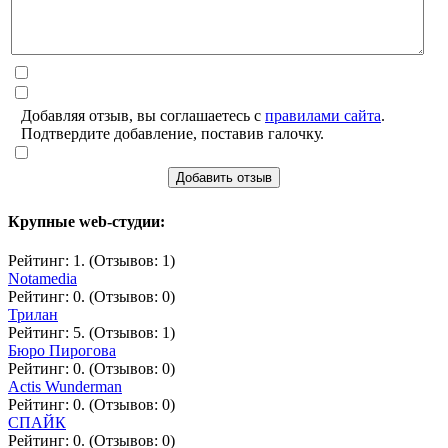
Добавляя отзыв, вы соглашаетесь с
правилами сайта
.
Подтвердите добавление, поставив галочку.
Добавить отзыв
Крупные web-студии:
Рейтинг: 1. (Отзывов: 1)
Notamedia
Рейтинг: 0. (Отзывов: 0)
Трилан
Рейтинг: 5. (Отзывов: 1)
Бюро Пирогова
Рейтинг: 0. (Отзывов: 0)
Actis Wunderman
Рейтинг: 0. (Отзывов: 0)
СПАЙК
Рейтинг: 0. (Отзывов: 0)