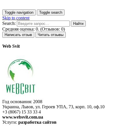
Toggle navigation
Toggle search
Skip to content
Search:
Средняя оценка: 0. (Отзывов: 0)
Написать отзыв
Читать отзывы
Web Svit
Год основания: 2008
Украина, Львов, ул. Героев УПА, 73, корп. 10, оф.10
+3 (8067) 15 33 33 4
www.websvit.com.ua
Услуги:
разработка сайтов