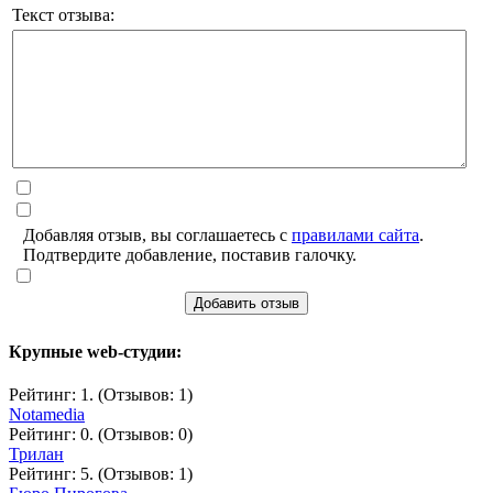
Текст отзыва:
Добавляя отзыв, вы соглашаетесь с
правилами сайта
.
Подтвердите добавление, поставив галочку.
Добавить отзыв
Крупные web-студии:
Рейтинг: 1. (Отзывов: 1)
Notamedia
Рейтинг: 0. (Отзывов: 0)
Трилан
Рейтинг: 5. (Отзывов: 1)