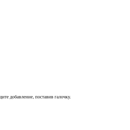
дите добавление, поставив галочку.