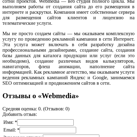
сотни проектов. Webmedia — веб студия полного цикла. Мы
выполняем работы от создания сайта до его размещения в
интернете и раскрутки. Компания имеет собственные сервера
для размещения сайтов клиентов и лицензию на
телематические услуги.
Мы не просто создаем сайты — мы оказываем комплексную
услугу по проведению рекламной кампании в сети Интернет.
Эта услуга может включать в себя разработку дизайна
профессиональными дизайнерами, создание сайта, создания
базы данных для каталога продукции или услуг (если это
необходимо), создание различных видов калькуляторов,
навигаторов, флеш анимации, наполнение сайта
информацией. Как рекламное агентство, мы оказываем услуги
ведения рекламных кампаний Яндекс и Google, занимаемся
SEO оптимизацией и продвижением сайтов в сети.
Отзывы о «Webmedia»
Средняя оценка: 0. (Отзывов: 0)
Добавить отзыв:
Имя: *
Email: *