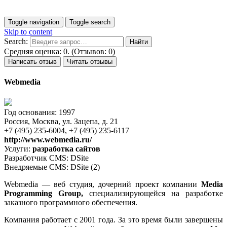
Toggle navigation
Toggle search
Skip to content
Search:
Средняя оценка: 0. (Отзывов: 0)
Написать отзыв
Читать отзывы
Webmedia
Год основания: 1997
Россия, Москва, ул. Зацепа, д. 21
+7 (495) 235-6004, +7 (495) 235-6117
http://www.webmedia.ru/
Услуги:
разработка сайтов
Разработчик CMS: DSite
Внедряемые CMS: DSite (2)
Webmedia — веб студия, дочерний проект компании
Media
Programming Group,
специализирующейся на разработке
заказного программного обеспечения.
Компания работает с 2001 года. За это время были завершены