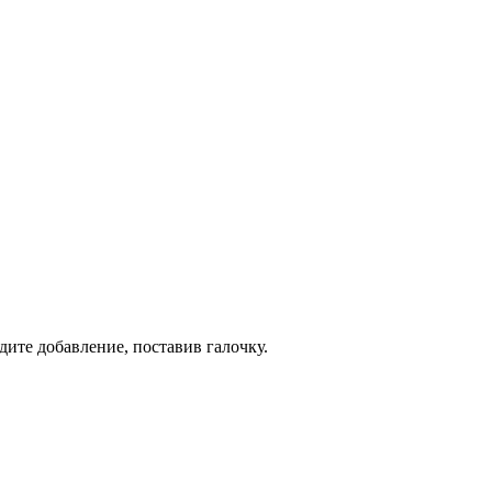
дите добавление, поставив галочку.