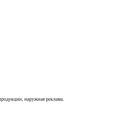
продукции, наружная реклама.