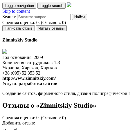
Toggle navigation
Toggle search
Skip to content
Search:
Средняя оценка: 0. (Отзывов: 0)
Написать отзыв
Читать отзывы
Zimnitskiy Studio
Год основания: 2009
Количество сотрудников: 1-3
Украина, Харьков, Харьков
+38 (095) 52 353 52
http://www.zimnitskiy.com/
Услуги:
разработка сайтов
Создание сайтов, фирменного стиля, дизайн полиграфической 
Отзывы о «Zimnitskiy Studio»
Средняя оценка: 0. (Отзывов: 0)
Добавить отзыв: